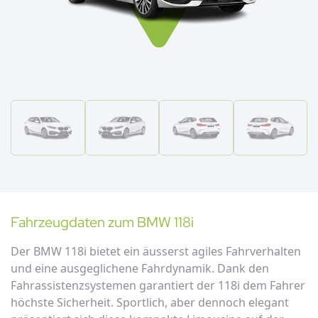
Fahrzeugdaten zum
BMW
118i
Der BMW 118i bietet ein äusserst agiles Fahrverhalten
und eine ausgeglichene Fahrdynamik. Dank den
Fahrassistenzsystemen garantiert der 118i dem Fahrer
höchste Sicherheit. Sportlich, aber dennoch elegant