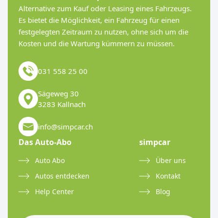
Alternative zum Kauf oder Leasing eines Fahrzeugs.
Es bietet die Möglichkeit, ein Fahrzeug für einen
festgelegten Zeitraum zu nutzen, ohne sich um die
Kosten und die Wartung kümmern zu müssen.
031 558 25 00
Sägeweg 30
3283 Kallnach
info@simpcar.ch
Das Auto-Abo
simpcar
Auto Abo
Über uns
Autos entdecken
Kontakt
Help Center
Blog