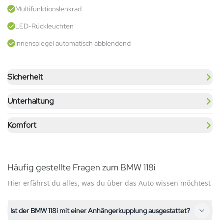
Multifunktionslenkrad
LED-Rückleuchten
Innenspiegel automatisch abblendend
Sicherheit
Unterhaltung
Komfort
Häufig gestellte Fragen zum BMW 118i
Hier erfährst du alles, was du über das Auto wissen möchtest
Ist der BMW 118i mit einer Anhängerkupplung ausgestattet?