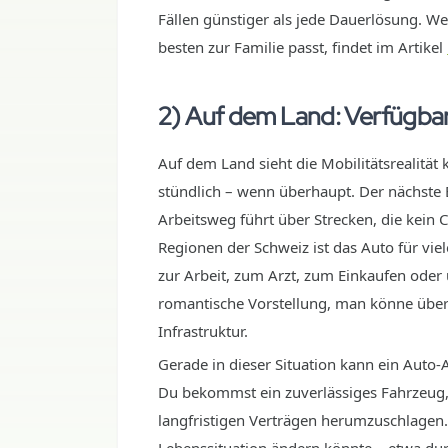
Fällen günstiger als jede Dauerlösung. We
besten zur Familie passt, findet im Artikel
2) Auf dem Land: Verfügbar
Auf dem Land sieht die Mobilitätsrealität 
stündlich – wenn überhaupt. Der nächste B
Arbeitsweg führt über Strecken, die kein 
Regionen der Schweiz ist das Auto für vie
zur Arbeit, zum Arzt, zum Einkaufen oder 
romantische Vorstellung, man könne überal
Infrastruktur.
Gerade in dieser Situation kann ein Auto-
Du bekommst ein zuverlässiges Fahrzeug,
langfristigen Verträgen herumzuschlagen.