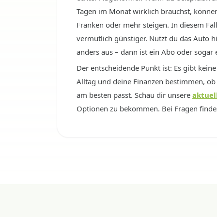
Tagen im Monat wirklich brauchst, können
Franken oder mehr steigen. In diesem Fa
vermutlich günstiger. Nutzt du das Auto h
anders aus – dann ist ein Abo oder sogar e
Der entscheidende Punkt ist: Es gibt keine
Alltag und deine Finanzen bestimmen, ob 
am besten passt. Schau dir unsere
aktuel
Optionen zu bekommen. Bei Fragen finde