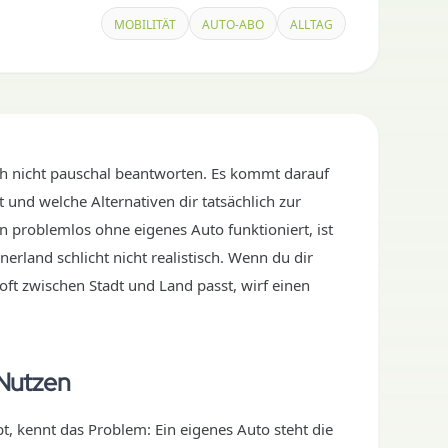
MOBILITÄT
AUTO-ABO
ALLTAG
ich nicht pauschal beantworten. Es kommt darauf
 und welche Alternativen dir tatsächlich zur
n problemlos ohne eigenes Auto funktioniert, ist
rland schlicht nicht realistisch. Wenn du dir
 oft zwischen Stadt und Land passt, wirf einen
t Nutzen
bt, kennt das Problem: Ein eigenes Auto steht die