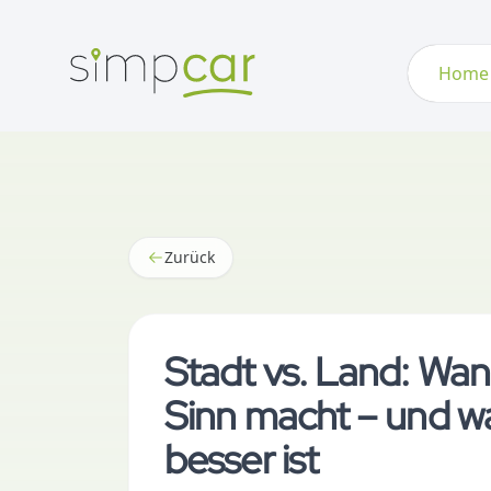
Home
Zurück
Stadt vs. Land: Wan
Sinn macht – und wa
besser ist