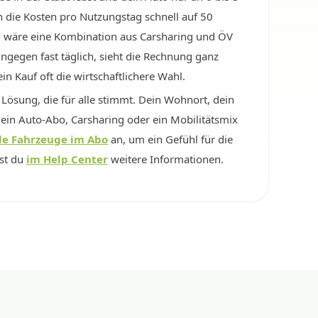
 die Kosten pro Nutzungstag schnell auf 50
ll wäre eine Kombination aus Carsharing und ÖV
ingegen fast täglich, sieht die Rechnung ganz
in Kauf oft die wirtschaftlichere Wahl.
 Lösung, die für alle stimmt. Dein Wohnort, dein
ein Auto-Abo, Carsharing oder ein Mobilitätsmix
le Fahrzeuge im Abo
an, um ein Gefühl für die
st du
im Help Center
weitere Informationen.