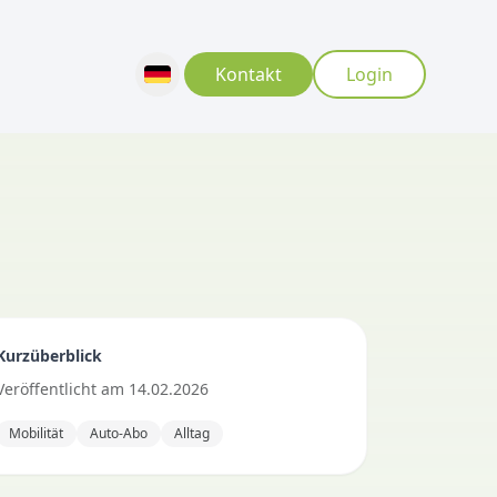
Kontakt
Login
Kurzüberblick
Veröffentlicht
am
14.02.2026
Mobilität
Auto-Abo
Alltag