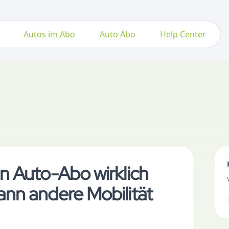
Autos im Abo
Auto Abo
Help Center
n Auto-Abo wirklich
nn andere Mobilität