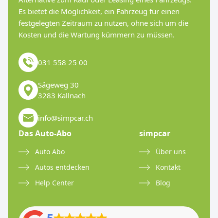
Es bietet die Möglichkeit, ein Fahrzeug für einen
festgelegten Zeitraum zu nutzen, ohne sich um die
Kosten und die Wartung kümmern zu müssen.
031 558 25 00
Sägeweg 30
3283 Kallnach
info@simpcar.ch
Das Auto-Abo
simpcar
Auto Abo
Über uns
Autos entdecken
Kontakt
Help Center
Blog