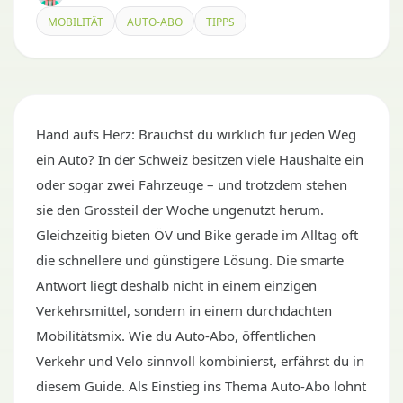
MOBILITÄT
AUTO-ABO
TIPPS
Hand aufs Herz: Brauchst du wirklich für jeden Weg
ein Auto? In der Schweiz besitzen viele Haushalte ein
oder sogar zwei Fahrzeuge – und trotzdem stehen
sie den Grossteil der Woche ungenutzt herum.
Gleichzeitig bieten ÖV und Bike gerade im Alltag oft
die schnellere und günstigere Lösung. Die smarte
Antwort liegt deshalb nicht in einem einzigen
Verkehrsmittel, sondern in einem durchdachten
Mobilitätsmix. Wie du Auto-Abo, öffentlichen
Verkehr und Velo sinnvoll kombinierst, erfährst du in
diesem Guide. Als Einstieg ins Thema Auto-Abo lohnt