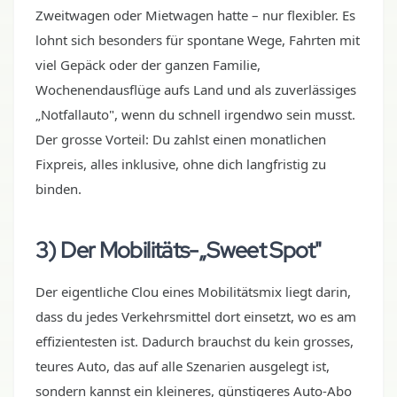
Zweitwagen oder Mietwagen hatte – nur flexibler. Es
lohnt sich besonders für spontane Wege, Fahrten mit
viel Gepäck oder der ganzen Familie,
Wochenendausflüge aufs Land und als zuverlässiges
„Notfallauto", wenn du schnell irgendwo sein musst.
Der grosse Vorteil: Du zahlst einen monatlichen
Fixpreis, alles inklusive, ohne dich langfristig zu
binden.
3) Der Mobilitäts-„Sweet Spot"
Der eigentliche Clou eines Mobilitätsmix liegt darin,
dass du jedes Verkehrsmittel dort einsetzt, wo es am
effizientesten ist. Dadurch brauchst du kein grosses,
teures Auto, das auf alle Szenarien ausgelegt ist,
sondern kannst ein kleineres, günstigeres Auto-Abo