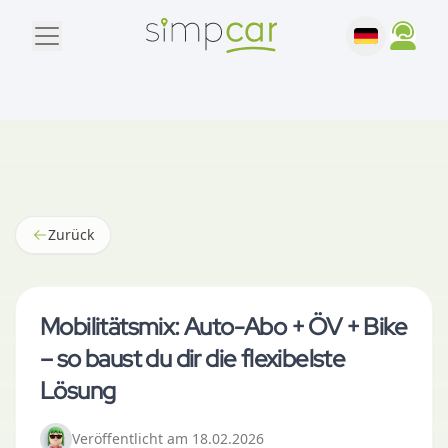
Zurück
Mobilitätsmix: Auto-Abo + ÖV + Bike
– so baust du dir die flexibelste
Lösung
Veröffentlicht
am
18.02.2026