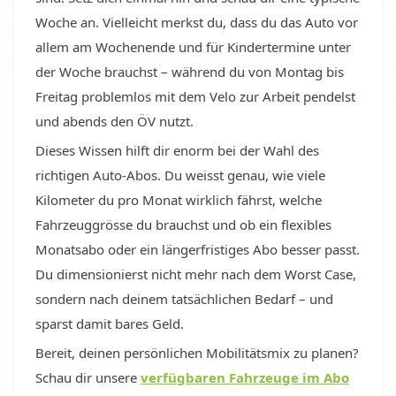
Woche an. Vielleicht merkst du, dass du das Auto vor
allem am Wochenende und für Kindertermine unter
der Woche brauchst – während du von Montag bis
Freitag problemlos mit dem Velo zur Arbeit pendelst
und abends den ÖV nutzt.
Dieses Wissen hilft dir enorm bei der Wahl des
richtigen Auto-Abos. Du weisst genau, wie viele
Kilometer du pro Monat wirklich fährst, welche
Fahrzeuggrösse du brauchst und ob ein flexibles
Monatsabo oder ein längerfristiges Abo besser passt.
Du dimensionierst nicht mehr nach dem Worst Case,
sondern nach deinem tatsächlichen Bedarf – und
sparst damit bares Geld.
Bereit, deinen persönlichen Mobilitätsmix zu planen?
Schau dir unsere
verfügbaren Fahrzeuge im Abo