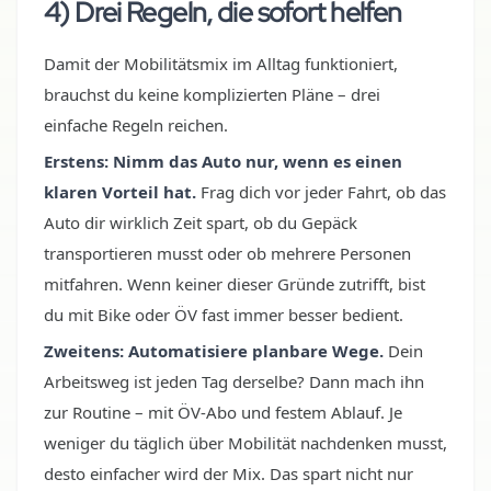
4) Drei Regeln, die sofort helfen
Damit der Mobilitätsmix im Alltag funktioniert,
brauchst du keine komplizierten Pläne – drei
einfache Regeln reichen.
Erstens: Nimm das Auto nur, wenn es einen
klaren Vorteil hat.
Frag dich vor jeder Fahrt, ob das
Auto dir wirklich Zeit spart, ob du Gepäck
transportieren musst oder ob mehrere Personen
mitfahren. Wenn keiner dieser Gründe zutrifft, bist
du mit Bike oder ÖV fast immer besser bedient.
Zweitens: Automatisiere planbare Wege.
Dein
Arbeitsweg ist jeden Tag derselbe? Dann mach ihn
zur Routine – mit ÖV-Abo und festem Ablauf. Je
weniger du täglich über Mobilität nachdenken musst,
desto einfacher wird der Mix. Das spart nicht nur