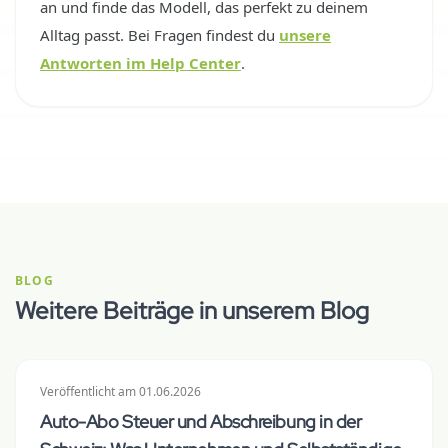
an und finde das Modell, das perfekt zu deinem
Alltag passt. Bei Fragen findest du
unsere
Antworten im Help Center
.
BLOG
Weitere Beiträge in unserem Blog
Veröffentlicht
am
01.06.2026
Auto-Abo Steuer und Abschreibung in der