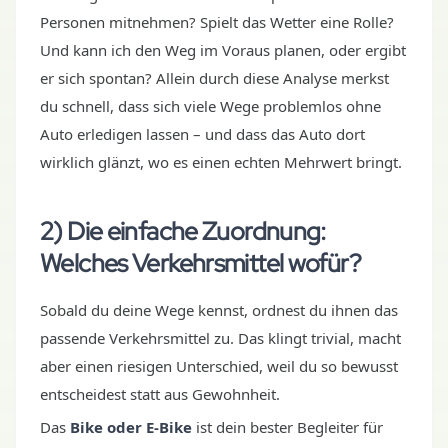
Personen mitnehmen? Spielt das Wetter eine Rolle?
Und kann ich den Weg im Voraus planen, oder ergibt
er sich spontan? Allein durch diese Analyse merkst
du schnell, dass sich viele Wege problemlos ohne
Auto erledigen lassen – und dass das Auto dort
wirklich glänzt, wo es einen echten Mehrwert bringt.
2) Die einfache Zuordnung:
Welches Verkehrsmittel wofür?
Sobald du deine Wege kennst, ordnest du ihnen das
passende Verkehrsmittel zu. Das klingt trivial, macht
aber einen riesigen Unterschied, weil du so bewusst
entscheidest statt aus Gewohnheit.
Das
Bike oder E-Bike
ist dein bester Begleiter für