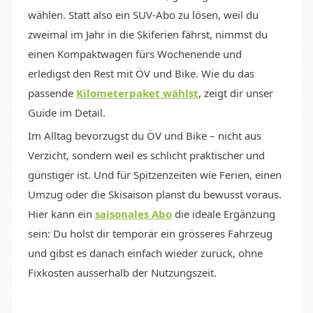
wählen. Statt also ein SUV-Abo zu lösen, weil du
zweimal im Jahr in die Skiferien fährst, nimmst du
einen Kompaktwagen fürs Wochenende und
erledigst den Rest mit ÖV und Bike. Wie du das
passende
Kilometerpaket wählst
, zeigt dir unser
Guide im Detail.
Im Alltag bevorzugst du ÖV und Bike – nicht aus
Verzicht, sondern weil es schlicht praktischer und
günstiger ist. Und für Spitzenzeiten wie Ferien, einen
Umzug oder die Skisaison planst du bewusst voraus.
Hier kann ein
saisonales Abo
die ideale Ergänzung
sein: Du holst dir temporär ein grösseres Fahrzeug
und gibst es danach einfach wieder zurück, ohne
Fixkosten ausserhalb der Nutzungszeit.