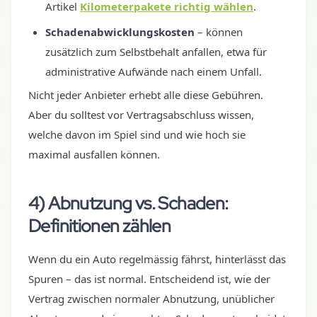
Artikel
Kilometerpakete richtig wählen
.
Schadenabwicklungskosten
– können
zusätzlich zum Selbstbehalt anfallen, etwa für
administrative Aufwände nach einem Unfall.
Nicht jeder Anbieter erhebt alle diese Gebühren.
Aber du solltest vor Vertragsabschluss wissen,
welche davon im Spiel sind und wie hoch sie
maximal ausfallen können.
4) Abnutzung vs. Schaden:
Definitionen zählen
Wenn du ein Auto regelmässig fährst, hinterlässt das
Spuren – das ist normal. Entscheidend ist, wie der
Vertrag zwischen normaler Abnutzung, unüblicher