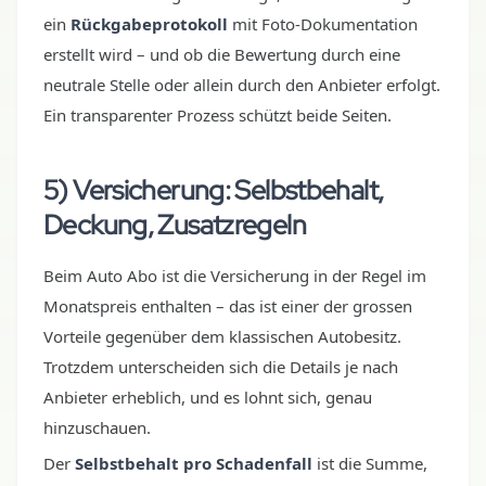
ein
Rückgabeprotokoll
mit Foto-Dokumentation
erstellt wird – und ob die Bewertung durch eine
neutrale Stelle oder allein durch den Anbieter erfolgt.
Ein transparenter Prozess schützt beide Seiten.
5) Versicherung: Selbstbehalt,
Deckung, Zusatzregeln
Beim Auto Abo ist die Versicherung in der Regel im
Monatspreis enthalten – das ist einer der grossen
Vorteile gegenüber dem klassischen Autobesitz.
Trotzdem unterscheiden sich die Details je nach
Anbieter erheblich, und es lohnt sich, genau
hinzuschauen.
Der
Selbstbehalt pro Schadenfall
ist die Summe,