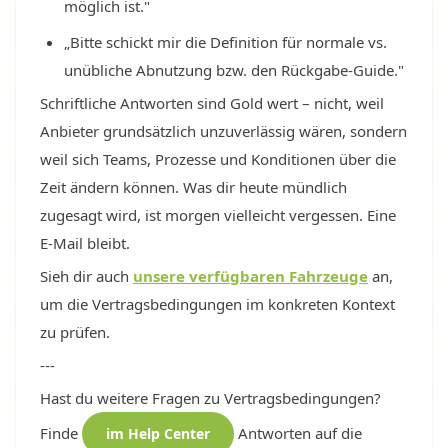
möglich ist."
„Bitte schickt mir die Definition für normale vs.
unübliche Abnutzung bzw. den Rückgabe-Guide."
Schriftliche Antworten sind Gold wert – nicht, weil
Anbieter grundsätzlich unzuverlässig wären, sondern
weil sich Teams, Prozesse und Konditionen über die
Zeit ändern können. Was dir heute mündlich
zugesagt wird, ist morgen vielleicht vergessen. Eine
E-Mail bleibt.
Sieh dir auch
unsere verfügbaren Fahrzeuge
an,
um die Vertragsbedingungen im konkreten Kontext
zu prüfen.
---
Hast du weitere Fragen zu Vertragsbedingungen?
Finde
Antworten auf die
im Help Center