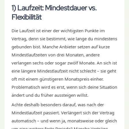
1) Laufzeit: Mindestdauer vs.
Flexibilität
Die Laufzeit ist einer der wichtigsten Punkte im
Vertrag, denn sie bestimmt, wie lange du mindestens
gebunden bist. Manche Anbieter setzen auf kurze
Mindestlaufzeiten von drei Monaten, andere
verlangen sechs oder sogar zwölf Monate. An sich ist
eine längere Mindestlaufzeit nicht schlecht – sie geht
oft mit einem günstigeren Monatspreis einher.
Problematisch wird es erst, wenn sich deine Situation
ändert und du früher aussteigen willst.
Achte deshalb besonders darauf, was nach der
Mindestlaufzeit passiert. Verlängert sich der Vertrag
automatisch – und wenn ja, monatsweise oder gleich
um eine weitere feste Periode? Manche Verträge