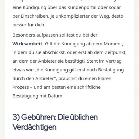
eine Kündigung über das Kundenportal oder sogar
per Einschreiben. Je unkomplizierter der Weg, desto
besser für dich.
Besonders aufpassen solltest du bei der
Wirksamkeit
: Gilt die Kündigung ab dem Moment,
in dem du sie abschickst, oder erst ab dem Zeitpunkt,
an dem der Anbieter sie bestätigt? Steht im Vertrag
etwas wie „die Kündigung gilt erst nach Bestätigung
durch den Anbieter", brauchst du einen klaren
Prozess – und am besten eine schriftliche
Bestätigung mit Datum.
3) Gebühren: Die üblichen
Verdächtigen