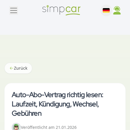
Zurück
Auto-Abo-Vertrag richtig lesen:
Laufzeit, Kündigung, Wechsel,
Gebühren
Veröffentlicht
am
21.01.2026