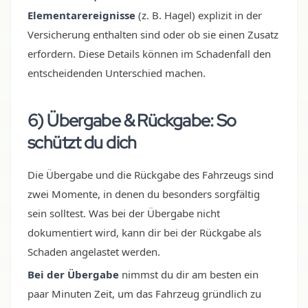
Elementarereignisse
(z. B. Hagel) explizit in der
Versicherung enthalten sind oder ob sie einen Zusatz
erfordern. Diese Details können im Schadenfall den
entscheidenden Unterschied machen.
6) Übergabe & Rückgabe: So
schützt du dich
Die Übergabe und die Rückgabe des Fahrzeugs sind
zwei Momente, in denen du besonders sorgfältig
sein solltest. Was bei der Übergabe nicht
dokumentiert wird, kann dir bei der Rückgabe als
Schaden angelastet werden.
Bei der Übergabe
nimmst du dir am besten ein
paar Minuten Zeit, um das Fahrzeug gründlich zu