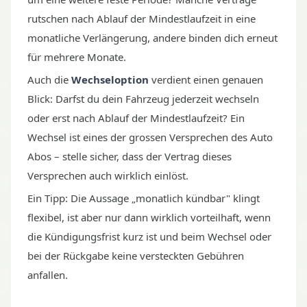
rutschen nach Ablauf der Mindestlaufzeit in eine
monatliche Verlängerung, andere binden dich erneut
für mehrere Monate.
Auch die
Wechseloption
verdient einen genauen
Blick: Darfst du dein Fahrzeug jederzeit wechseln
oder erst nach Ablauf der Mindestlaufzeit? Ein
Wechsel ist eines der grossen Versprechen des Auto
Abos – stelle sicher, dass der Vertrag dieses
Versprechen auch wirklich einlöst.
Ein Tipp: Die Aussage „monatlich kündbar" klingt
flexibel, ist aber nur dann wirklich vorteilhaft, wenn
die Kündigungsfrist kurz ist und beim Wechsel oder
bei der Rückgabe keine versteckten Gebühren
anfallen.