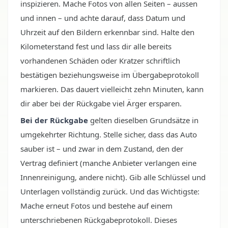
inspizieren. Mache Fotos von allen Seiten – aussen
und innen – und achte darauf, dass Datum und
Uhrzeit auf den Bildern erkennbar sind. Halte den
Kilometerstand fest und lass dir alle bereits
vorhandenen Schäden oder Kratzer schriftlich
bestätigen beziehungsweise im Übergabeprotokoll
markieren. Das dauert vielleicht zehn Minuten, kann
dir aber bei der Rückgabe viel Ärger ersparen.
Bei der Rückgabe
gelten dieselben Grundsätze in
umgekehrter Richtung. Stelle sicher, dass das Auto
sauber ist – und zwar in dem Zustand, den der
Vertrag definiert (manche Anbieter verlangen eine
Innenreinigung, andere nicht). Gib alle Schlüssel und
Unterlagen vollständig zurück. Und das Wichtigste:
Mache erneut Fotos und bestehe auf einem
unterschriebenen Rückgabeprotokoll. Dieses