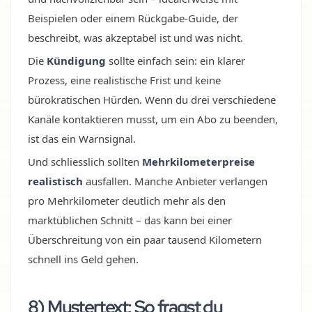
Beispielen oder einem Rückgabe-Guide, der
beschreibt, was akzeptabel ist und was nicht.
Die
Kündigung
sollte einfach sein: ein klarer
Prozess, eine realistische Frist und keine
bürokratischen Hürden. Wenn du drei verschiedene
Kanäle kontaktieren musst, um ein Abo zu beenden,
ist das ein Warnsignal.
Und schliesslich sollten
Mehrkilometerpreise
realistisch
ausfallen. Manche Anbieter verlangen
pro Mehrkilometer deutlich mehr als den
marktüblichen Schnitt – das kann bei einer
Überschreitung von ein paar tausend Kilometern
schnell ins Geld gehen.
8) Mustertext: So fragst du