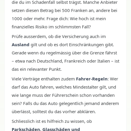
die du im Schadenfall selbst trägst. Manche Anbieter
setzen diesen Betrag bei 500 Franken an, andere bei
1000 oder mehr. Frage dich: Wie hoch ist mein
finanzielles Risiko im schlimmsten Fall?
Prüfe ausserdem, ob die Versicherung auch im
Ausland
gilt und ob es dort Einschränkungen gibt.
Gerade wenn du regelmässig über die Grenze fährst
– etwa nach Deutschland, Frankreich oder Italien – ist
das ein relevanter Punkt.
Viele Verträge enthalten zudem
Fahrer-Regeln
: Wer
darf das Auto fahren, welches Mindestalter gilt, und
wie lange muss der Führerschein schon vorhanden
sein? Falls du das Auto gelegentlich jemand anderem
überlässt, solltest du das vorher abklären.
Schliesslich ist es hilfreich zu wissen, ob
Parkschäden, Glasschäden und