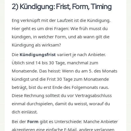
2) Kündigung: Frist, Form, Timing
Eng verknüpft mit der Laufzeit ist die Kündigung.
Hier geht es um drei Fragen: Wie früh musst du
kündigen, in welcher Form, und ab wann gilt die
Kündigung als wirksam?
Die
Kündigungsfrist
variiert je nach Anbieter.
Üblich sind 14 bis 30 Tage, manchmal zum
Monatsende. Das heisst: Wenn du am 5. des Monats
kündigst und die Frist 30 Tage zum Monatsende
beträgt, bist du erst Ende des Folgemonats raus.
Diese Rechnung solltest du vor Vertragsabschluss
einmal durchspielen, damit du weisst, worauf du
dich einlässt.
Bei der
Form
gibt es Unterschiede: Manche Anbieter
akzeptieren eine einfache E-Mail, andere verlangen