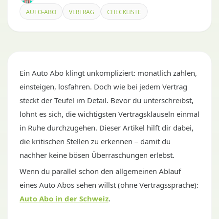
AUTO-ABO
VERTRAG
CHECKLISTE
Ein Auto Abo klingt unkompliziert: monatlich zahlen,
einsteigen, losfahren. Doch wie bei jedem Vertrag
steckt der Teufel im Detail. Bevor du unterschreibst,
lohnt es sich, die wichtigsten Vertragsklauseln einmal
in Ruhe durchzugehen. Dieser Artikel hilft dir dabei,
die kritischen Stellen zu erkennen – damit du
nachher keine bösen Überraschungen erlebst.
Wenn du parallel schon den allgemeinen Ablauf
eines Auto Abos sehen willst (ohne Vertragssprache):
Auto Abo in der Schweiz
.