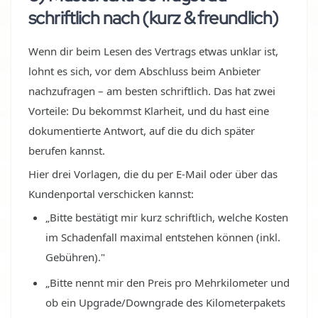
schriftlich nach (kurz & freundlich)
Wenn dir beim Lesen des Vertrags etwas unklar ist,
lohnt es sich, vor dem Abschluss beim Anbieter
nachzufragen – am besten schriftlich. Das hat zwei
Vorteile: Du bekommst Klarheit, und du hast eine
dokumentierte Antwort, auf die du dich später
berufen kannst.
Hier drei Vorlagen, die du per E-Mail oder über das
Kundenportal verschicken kannst:
„Bitte bestätigt mir kurz schriftlich, welche Kosten
im Schadenfall maximal entstehen können (inkl.
Gebühren)."
„Bitte nennt mir den Preis pro Mehrkilometer und
ob ein Upgrade/Downgrade des Kilometerpakets