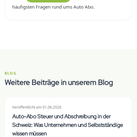
häufigsten Fragen rund ums Auto Abo.
BLOG
Weitere Beiträge in unserem Blog
Veröffentlicht
am
01.06.2026
Auto-Abo Steuer und Abschreibung in der
Schweiz: Was Unternehmen und Selbstständige
wissen müssen